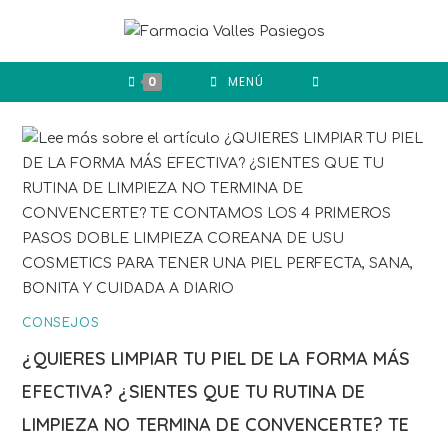
0
MENÚ
CONSEJOS
¿QUIERES LIMPIAR TU PIEL DE LA FORMA MÁS
EFECTIVA? ¿SIENTES QUE TU RUTINA DE
LIMPIEZA NO TERMINA DE CONVENCERTE? TE