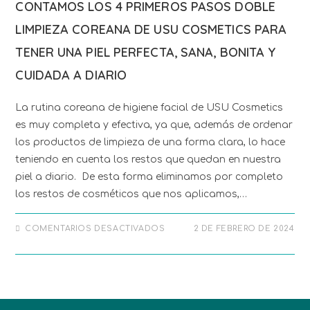
CONTAMOS LOS 4 PRIMEROS PASOS DOBLE
LIMPIEZA COREANA DE USU COSMETICS PARA
TENER UNA PIEL PERFECTA, SANA, BONITA Y
CUIDADA A DIARIO
La rutina coreana de higiene facial de USU Cosmetics
es muy completa y efectiva, ya que, además de ordenar
los productos de limpieza de una forma clara, lo hace
teniendo en cuenta los restos que quedan en nuestra
piel a diario. De esta forma eliminamos por completo
los restos de cosméticos que nos aplicamos,…
COMENTARIOS DESACTIVADOS
2 DE FEBRERO DE 2024