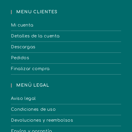
MENU CLIENTES
Mi cuenta
Detalles de la cuenta
Descargas
Pedidos
Finalizar compra
MENÚ LEGAL
Aviso legal
Condiciones de uso
Devoluciones y reembolsos
Envíos y garantía