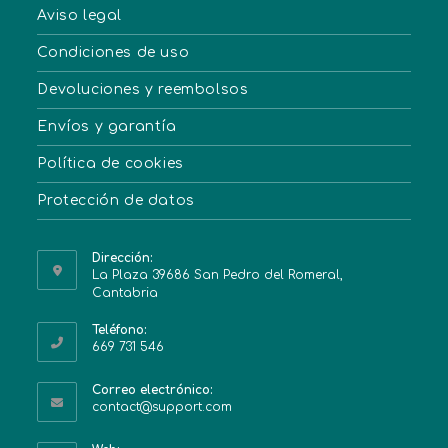
Aviso legal
Condiciones de uso
Devoluciones y reembolsos
Envíos y garantía
Política de cookies
Protección de datos
Dirección:
La Plaza 39686 San Pedro del Romeral,
Cantabria
Teléfono:
669 731 546
Correo electrónico:
contact@support.com