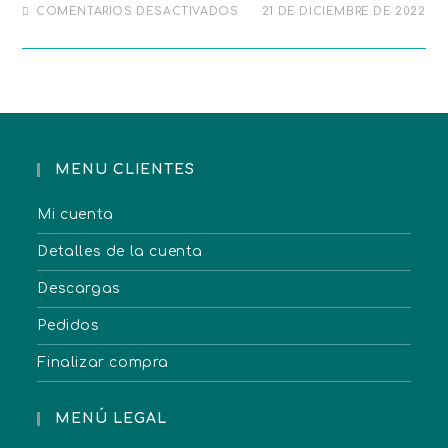
COMENTARIOS DESACTIVADOS
21 DE DICIEMBRE DE 2022
MENU CLIENTES
Mi cuenta
Detalles de la cuenta
Descargas
Pedidos
Finalizar compra
MENÚ LEGAL