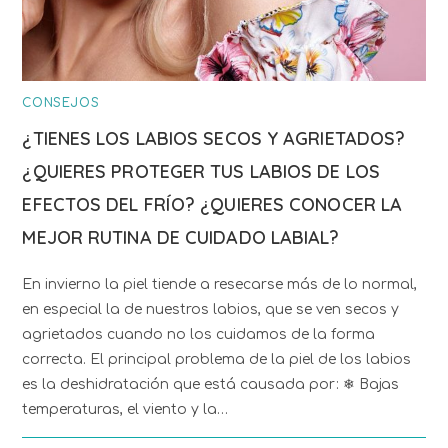
CONSEJOS
¿TIENES LOS LABIOS SECOS Y AGRIETADOS?
¿QUIERES PROTEGER TUS LABIOS DE LOS
EFECTOS DEL FRÍO? ¿QUIERES CONOCER LA
MEJOR RUTINA DE CUIDADO LABIAL?
En invierno la piel tiende a resecarse más de lo normal,
en especial la de nuestros labios, que se ven secos y
agrietados cuando no los cuidamos de la forma
correcta. El principal problema de la piel de los labios
es la deshidratación que está causada por: ❄ Bajas
temperaturas, el viento y la…