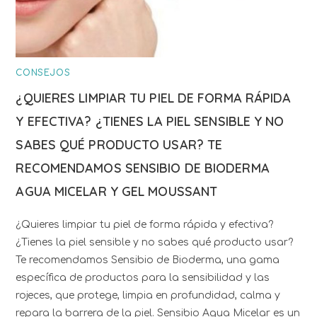
CONSEJOS
¿QUIERES LIMPIAR TU PIEL DE FORMA RÁPIDA
Y EFECTIVA? ¿TIENES LA PIEL SENSIBLE Y NO
SABES QUÉ PRODUCTO USAR? TE
RECOMENDAMOS SENSIBIO DE BIODERMA
AGUA MICELAR Y GEL MOUSSANT
¿Quieres limpiar tu piel de forma rápida y efectiva?
¿Tienes la piel sensible y no sabes qué producto usar?
Te recomendamos Sensibio de Bioderma, una gama
específica de productos para la sensibilidad y las
rojeces, que protege, limpia en profundidad, calma y
repara la barrera de la piel. Sensibio Agua Micelar es un