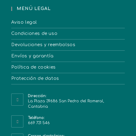
MENÚ LEGAL
Aviso legal
Condiciones de uso
Devoluciones y reembolsos
Envíos y garantía
Política de cookies
Protección de datos
Dirección:
La Plaza 39686 San Pedro del Romeral,
Cantabria
Teléfono:
669 731 546
Correo electrónico: