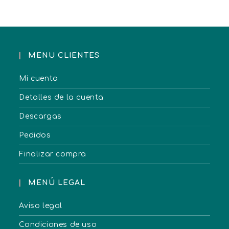
MENU CLIENTES
Mi cuenta
Detalles de la cuenta
Descargas
Pedidos
Finalizar compra
MENÚ LEGAL
Aviso legal
Condiciones de uso