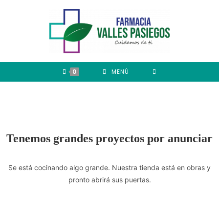
0
MENÚ
Tenemos grandes proyectos por anunciar
Se está cocinando algo grande. Nuestra tienda está en obras y
pronto abrirá sus puertas.