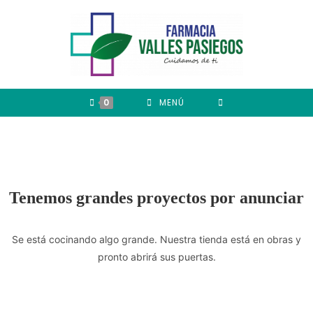
0
MENÚ
Tenemos grandes proyectos por anunciar
Se está cocinando algo grande. Nuestra tienda está en obras y
pronto abrirá sus puertas.