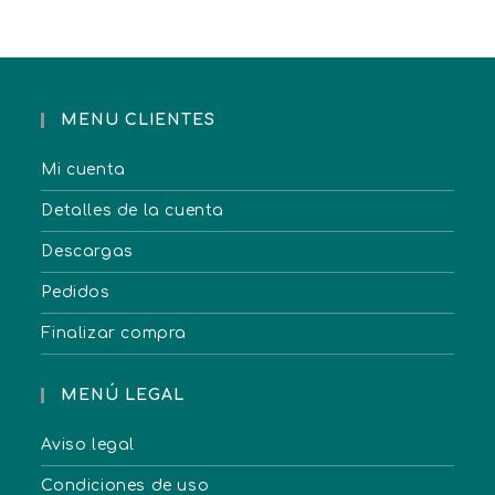
MENU CLIENTES
Mi cuenta
Detalles de la cuenta
Descargas
Pedidos
Finalizar compra
MENÚ LEGAL
Aviso legal
Condiciones de uso