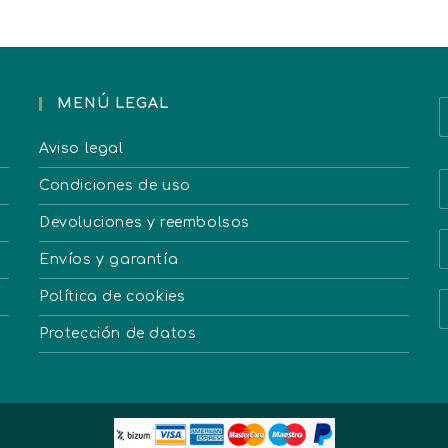
MENÚ LEGAL
Aviso legal
Condiciones de uso
Devoluciones y reembolsos
Envíos y garantía
Política de cookies
Protección de datos