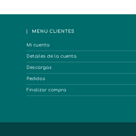
MENU CLIENTES
Mi cuenta
Detalles de la cuenta
Descargas
Pedidos
Finalizar compra