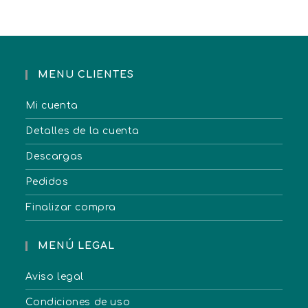
MENU CLIENTES
Mi cuenta
Detalles de la cuenta
Descargas
Pedidos
Finalizar compra
MENÚ LEGAL
Aviso legal
Condiciones de uso