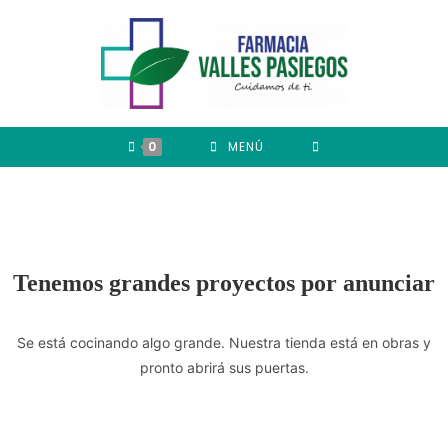
0
MENÚ
Tenemos grandes proyectos por anunciar
Se está cocinando algo grande. Nuestra tienda está en obras y
pronto abrirá sus puertas.