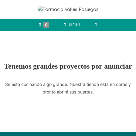
0
MENÚ
Tenemos grandes proyectos por anunciar
Se está cocinando algo grande. Nuestra tienda está en obras y
pronto abrirá sus puertas.