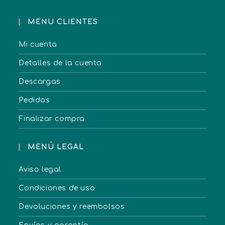
MENU CLIENTES
Mi cuenta
Detalles de la cuenta
Descargas
Pedidos
Finalizar compra
MENÚ LEGAL
Aviso legal
Condiciones de uso
Devoluciones y reembolsos