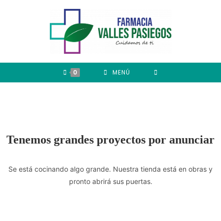
0
MENÚ
Tenemos grandes proyectos por anunciar
Se está cocinando algo grande. Nuestra tienda está en obras y
pronto abrirá sus puertas.