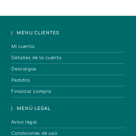
MENU CLIENTES
Mi cuenta
Detalles de la cuenta
Descargas
Pedidos
Finalizar compra
MENÚ LEGAL
Aviso legal
Condiciones de uso