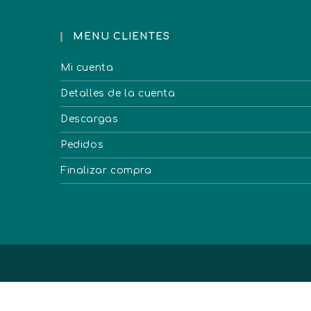
MENU CLIENTES
Mi cuenta
Detalles de la cuenta
Descargas
Pedidos
Finalizar compra