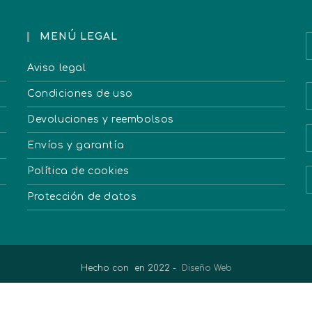
MENÚ LEGAL
Aviso legal
Condiciones de uso
Devoluciones y reembolsos
Envíos y garantía
Política de cookies
Protección de datos
Hecho con
en 2022 -
Diseño Web