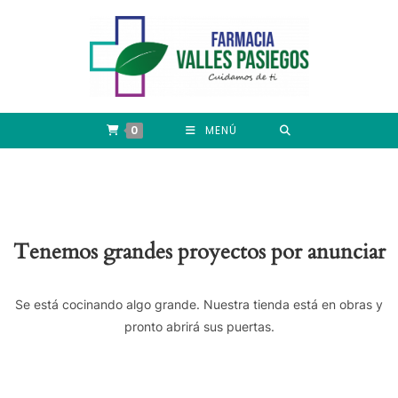
0
MENÚ
Tenemos grandes proyectos por anunciar
Se está cocinando algo grande. Nuestra tienda está en obras y
pronto abrirá sus puertas.