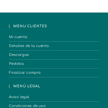
MENU CLIENTES
Mi cuenta
Detalles de la cuenta
Descargas
Pedidos
Finalizar compra
MENÚ LEGAL
Aviso legal
Condiciones de uso