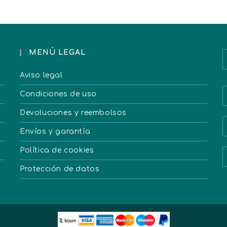
MENÚ LEGAL
Aviso legal
Condiciones de uso
Devoluciones y reembolsos
Envíos y garantía
Política de cookies
Protección de datos