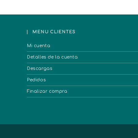
MENU CLIENTES
Mi cuenta
Detalles de la cuenta
Descargas
Pedidos
Finalizar compra