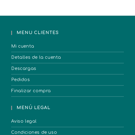
MENU CLIENTES
Mi cuenta
Detalles de la cuenta
Descargas
Pedidos
Finalizar compra
MENÚ LEGAL
Aviso legal
Condiciones de uso