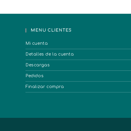
MENU CLIENTES
Mi cuenta
Detalles de la cuenta
Descargas
Pedidos
Finalizar compra