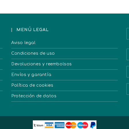
MENÚ LEGAL
Aviso legal
Condiciones de uso
Devoluciones y reembolsos
Envíos y garantía
Política de cookies
Protección de datos