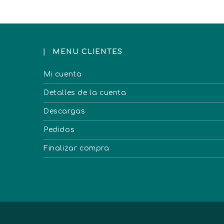
MENU CLIENTES
Mi cuenta
Detalles de la cuenta
Descargas
Pedidos
Finalizar compra