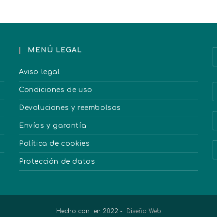
MENÚ LEGAL
Aviso legal
Condiciones de uso
Devoluciones y reembolsos
Envíos y garantía
Política de cookies
Protección de datos
Hecho con
en 2022 -
Diseño Web