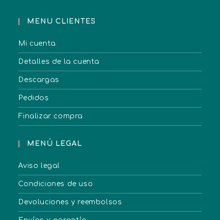
MENU CLIENTES
Mi cuenta
Detalles de la cuenta
Descargas
Pedidos
Finalizar compra
MENÚ LEGAL
Aviso legal
Condiciones de uso
Devoluciones y reembolsos