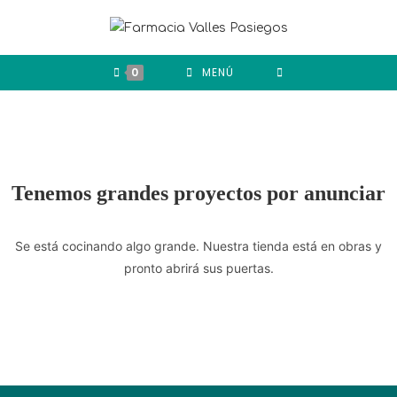
0
MENÚ
Tenemos grandes proyectos por anunciar
Se está cocinando algo grande. Nuestra tienda está en obras y
pronto abrirá sus puertas.