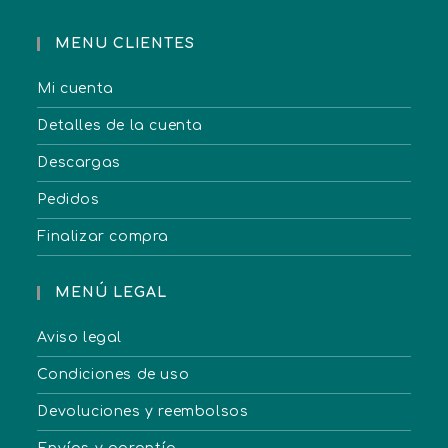
MENU CLIENTES
Mi cuenta
Detalles de la cuenta
Descargas
Pedidos
Finalizar compra
MENÚ LEGAL
Aviso legal
Condiciones de uso
Devoluciones y reembolsos