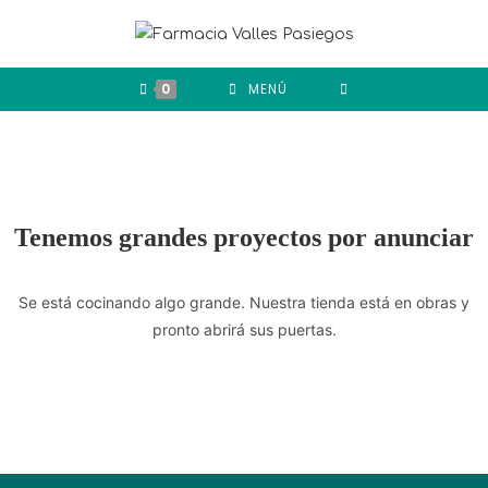
0
MENÚ
Tenemos grandes proyectos por anunciar
Se está cocinando algo grande. Nuestra tienda está en obras y
pronto abrirá sus puertas.