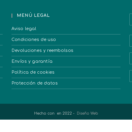
MENÚ LEGAL
Aviso legal
Condiciones de uso
Devoluciones y reembolsos
Envíos y garantía
Política de cookies
Protección de datos
Hecho con
en 2022 -
Diseño Web