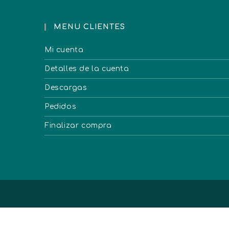
MENU CLIENTES
Mi cuenta
Detalles de la cuenta
Descargas
Pedidos
Finalizar compra