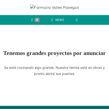
0
MENÚ
Tenemos grandes proyectos por anunciar
Se está cocinando algo grande. Nuestra tienda está en obras y
pronto abrirá sus puertas.