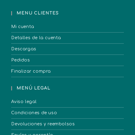
MENU CLIENTES
Mi cuenta
Detalles de la cuenta
Descargas
Pedidos
Finalizar compra
MENÚ LEGAL
Aviso legal
Condiciones de uso
Devoluciones y reembolsos