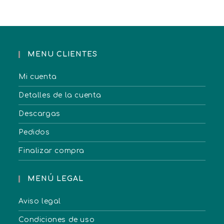
MENU CLIENTES
Mi cuenta
Detalles de la cuenta
Descargas
Pedidos
Finalizar compra
MENÚ LEGAL
Aviso legal
Condiciones de uso