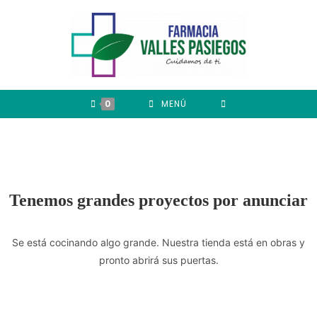
0
MENÚ
Tenemos grandes proyectos por anunciar
Se está cocinando algo grande. Nuestra tienda está en obras y
pronto abrirá sus puertas.