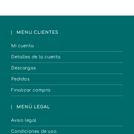
MENU CLIENTES
Mi cuenta
Detalles de la cuenta
Descargas
Pedidos
Finalizar compra
MENÚ LEGAL
Aviso legal
Condiciones de uso