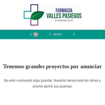
0
MENÚ
Tenemos grandes proyectos por anunciar
Se está cocinando algo grande. Nuestra tienda está en obras y
pronto abrirá sus puertas.