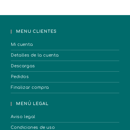
MENU CLIENTES
Mi cuenta
Detalles de la cuenta
Descargas
Pedidos
Finalizar compra
MENÚ LEGAL
Aviso legal
Condiciones de uso