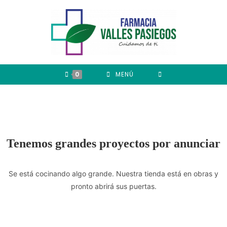
0
MENÚ
Tenemos grandes proyectos por anunciar
Se está cocinando algo grande. Nuestra tienda está en obras y
pronto abrirá sus puertas.