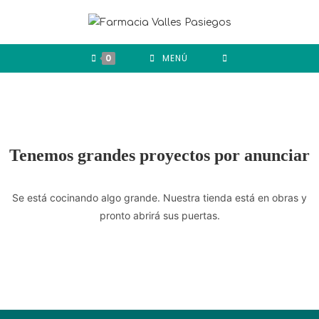
0
MENÚ
Tenemos grandes proyectos por anunciar
Se está cocinando algo grande. Nuestra tienda está en obras y
pronto abrirá sus puertas.