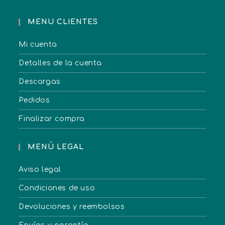
MENU CLIENTES
Mi cuenta
Detalles de la cuenta
Descargas
Pedidos
Finalizar compra
MENÚ LEGAL
Aviso legal
Condiciones de uso
Devoluciones y reembolsos