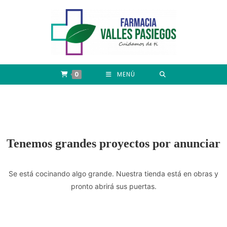
0
MENÚ
Tenemos grandes proyectos por anunciar
Se está cocinando algo grande. Nuestra tienda está en obras y
pronto abrirá sus puertas.