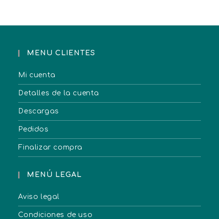
MENU CLIENTES
Mi cuenta
Detalles de la cuenta
Descargas
Pedidos
Finalizar compra
MENÚ LEGAL
Aviso legal
Condiciones de uso