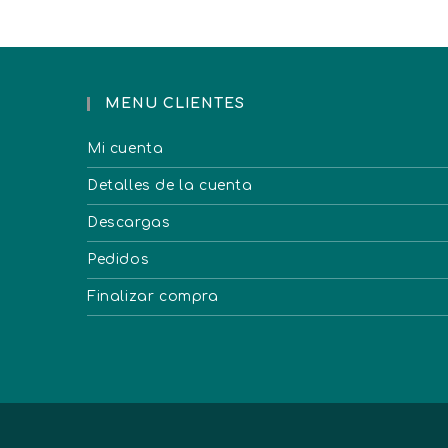
MENU CLIENTES
Mi cuenta
Detalles de la cuenta
Descargas
Pedidos
Finalizar compra