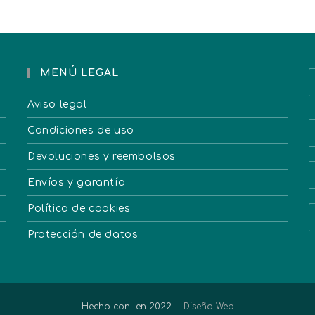
MENÚ LEGAL
Aviso legal
Condiciones de uso
Devoluciones y reembolsos
Envíos y garantía
Política de cookies
Protección de datos
Hecho con
en 2022 -
Diseño Web