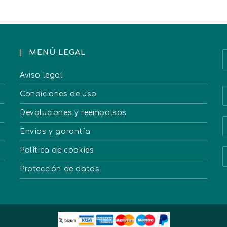
MENÚ LEGAL
Aviso legal
Condiciones de uso
Devoluciones y reembolsos
Envíos y garantía
Política de cookies
Protección de datos