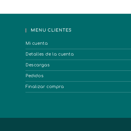
MENU CLIENTES
Mi cuenta
Detalles de la cuenta
Descargas
Pedidos
Finalizar compra