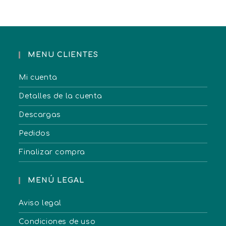
MENU CLIENTES
Mi cuenta
Detalles de la cuenta
Descargas
Pedidos
Finalizar compra
MENÚ LEGAL
Aviso legal
Condiciones de uso