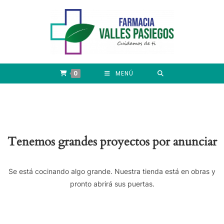
0
MENÚ
Tenemos grandes proyectos por anunciar
Se está cocinando algo grande. Nuestra tienda está en obras y
pronto abrirá sus puertas.