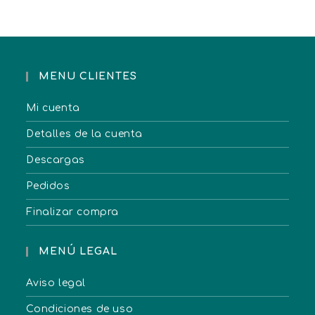
MENU CLIENTES
Mi cuenta
Detalles de la cuenta
Descargas
Pedidos
Finalizar compra
MENÚ LEGAL
Aviso legal
Condiciones de uso