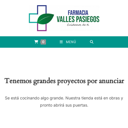
0
MENÚ
Tenemos grandes proyectos por anunciar
Se está cocinando algo grande. Nuestra tienda está en obras y
pronto abrirá sus puertas.