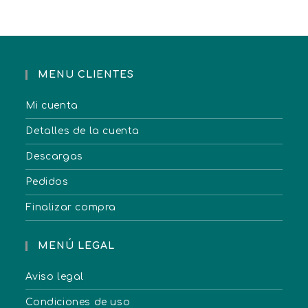
MENU CLIENTES
Mi cuenta
Detalles de la cuenta
Descargas
Pedidos
Finalizar compra
MENÚ LEGAL
Aviso legal
Condiciones de uso