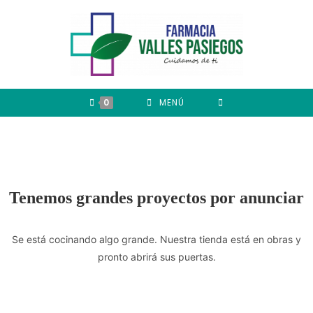
0
MENÚ
Tenemos grandes proyectos por anunciar
Se está cocinando algo grande. Nuestra tienda está en obras y
pronto abrirá sus puertas.