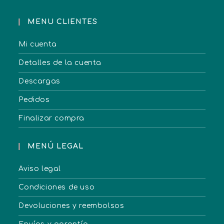
MENU CLIENTES
Mi cuenta
Detalles de la cuenta
Descargas
Pedidos
Finalizar compra
MENÚ LEGAL
Aviso legal
Condiciones de uso
Devoluciones y reembolsos