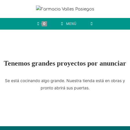
0
MENÚ
Tenemos grandes proyectos por anunciar
Se está cocinando algo grande. Nuestra tienda está en obras y
pronto abrirá sus puertas.