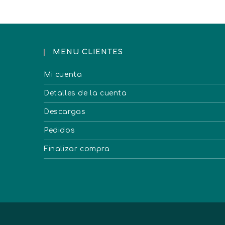
MENU CLIENTES
Mi cuenta
Detalles de la cuenta
Descargas
Pedidos
Finalizar compra