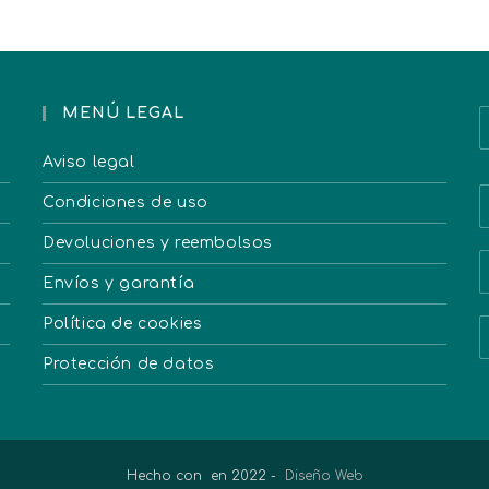
MENÚ LEGAL
Aviso legal
Condiciones de uso
Devoluciones y reembolsos
Envíos y garantía
Política de cookies
Protección de datos
Hecho con
en 2022 -
Diseño Web