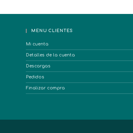
MENU CLIENTES
Mi cuenta
Detalles de la cuenta
Descargas
Pedidos
Finalizar compra