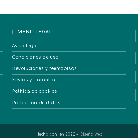
MENÚ LEGAL
Aviso legal
Condiciones de uso
Devoluciones y reembolsos
Envíos y garantía
Política de cookies
Protección de datos
Hecho con
en 2022 -
Diseño Web