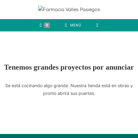
0
MENÚ
Tenemos grandes proyectos por anunciar
Se está cocinando algo grande. Nuestra tienda está en obras y
pronto abrirá sus puertas.