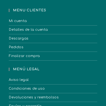
MENU CLIENTES
Mi cuenta
Detalles de la cuenta
Descargas
Pedidos
Finalizar compra
MENÚ LEGAL
Aviso legal
Condiciones de uso
Devoluciones y reembolsos