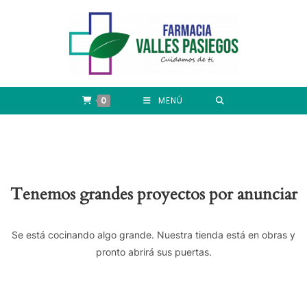
0
MENÚ
Tenemos grandes proyectos por anunciar
Se está cocinando algo grande. Nuestra tienda está en obras y
pronto abrirá sus puertas.