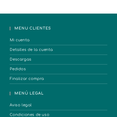
MENU CLIENTES
Mi cuenta
Detalles de la cuenta
Descargas
Pedidos
Finalizar compra
MENÚ LEGAL
Aviso legal
Condiciones de uso