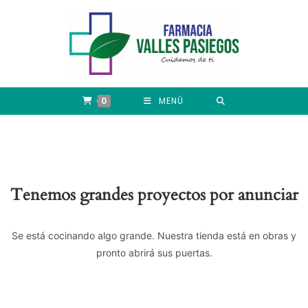
0
MENÚ
Tenemos grandes proyectos por anunciar
Se está cocinando algo grande. Nuestra tienda está en obras y
pronto abrirá sus puertas.