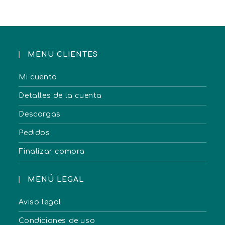
MENU CLIENTES
Mi cuenta
Detalles de la cuenta
Descargas
Pedidos
Finalizar compra
MENÚ LEGAL
Aviso legal
Condiciones de uso